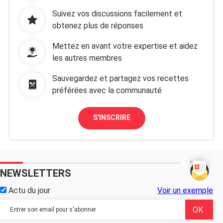
Suivez vos discussions facilement et
obtenez plus de réponses
Mettez en avant votre expertise et aidez
les autres membres
Sauvegardez et partagez vos recettes
préférées avec la communauté
S'INSCRIRE
NEWSLETTERS
Actu du jour
Voir un exemple