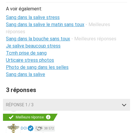
A voir également:
Sang dans la salive stress
Sang dans la salive le matin sans toux
- Meilleures
réponses
Sang dans la bouche sans toux
- Meilleures réponses
Je salive beaucoup stress
Tcmh prise de sang
Urticaire stress photos
Photo de sang dans les selles
Sang dans la salive
3 réponses
RÉPONSE 1 / 3
Meilleure réponse
DCI
38 572