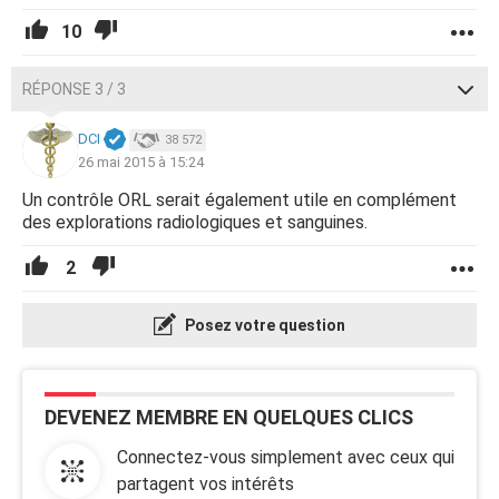
10
RÉPONSE 3 / 3
DCI
38 572
26 mai 2015 à 15:24
Un contrôle ORL serait également utile en complément
des explorations radiologiques et sanguines.
2
Posez votre question
DEVENEZ MEMBRE EN QUELQUES CLICS
Connectez-vous simplement avec ceux qui
partagent vos intérêts