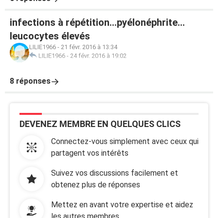
infections à répétition...pyélonéphrite...
leucocytes élevés
LILIE1966
-
21 févr. 2016 à 13:34
LILIE1966
-
24 févr. 2016 à 19:02
8 réponses
DEVENEZ MEMBRE EN QUELQUES CLICS
Connectez-vous simplement avec ceux qui
partagent vos intérêts
Suivez vos discussions facilement et
obtenez plus de réponses
Mettez en avant votre expertise et aidez
les autres membres