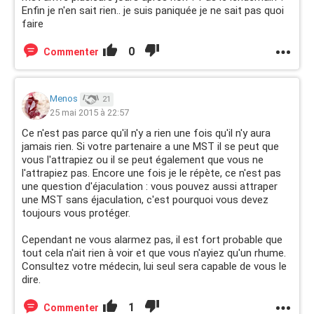
Enfin je n'en sait rien.. je suis paniquée je ne sait pas quoi
faire
0
Commenter
Menos
21
25 mai 2015 à 22:57
Ce n'est pas parce qu'il n'y a rien une fois qu'il n'y aura
jamais rien. Si votre partenaire a une MST il se peut que
vous l'attrapiez ou il se peut également que vous ne
l'attrapiez pas. Encore une fois je le répète, ce n'est pas
une question d'éjaculation : vous pouvez aussi attraper
une MST sans éjaculation, c'est pourquoi vous devez
toujours vous protéger.
Cependant ne vous alarmez pas, il est fort probable que
tout cela n'ait rien à voir et que vous n'ayiez qu'un rhume.
Consultez votre médecin, lui seul sera capable de vous le
dire.
1
Commenter