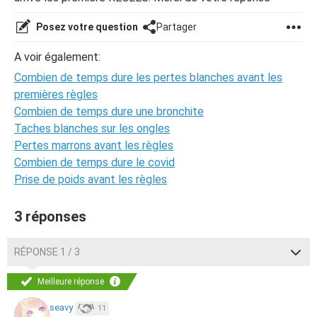
Posez votre question
Partager
A voir également:
Combien de temps dure les pertes blanches avant les
premières règles
Combien de temps dure une bronchite
Taches blanches sur les ongles
Pertes marrons avant les règles
Combien de temps dure le covid
Prise de poids avant les règles
3 réponses
RÉPONSE 1 / 3
Meilleure réponse
seavy
11