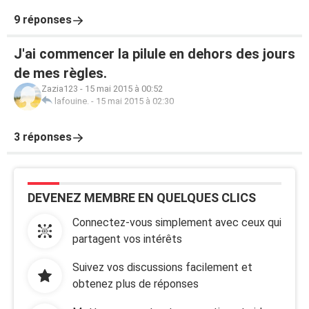
9 réponses
J'ai commencer la pilule en dehors des jours
de mes règles.
Zazia123
-
15 mai 2015 à 00:52
lafouine.
-
15 mai 2015 à 02:30
3 réponses
DEVENEZ MEMBRE EN QUELQUES CLICS
Connectez-vous simplement avec ceux qui
partagent vos intérêts
Suivez vos discussions facilement et
obtenez plus de réponses