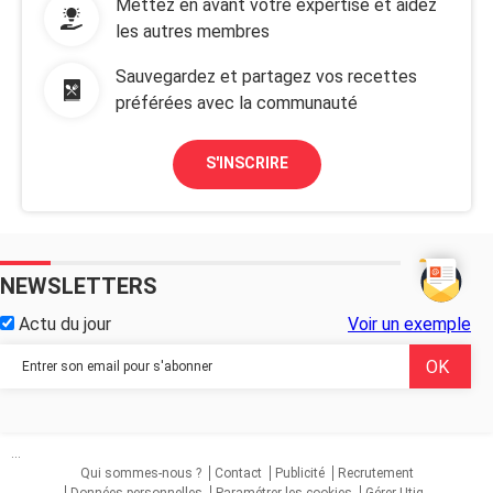
Mettez en avant votre expertise et aidez
les autres membres
Sauvegardez et partagez vos recettes
préférées avec la communauté
S'INSCRIRE
NEWSLETTERS
Actu du jour
Voir un exemple
...
Qui sommes-nous ?
Contact
Publicité
Recrutement