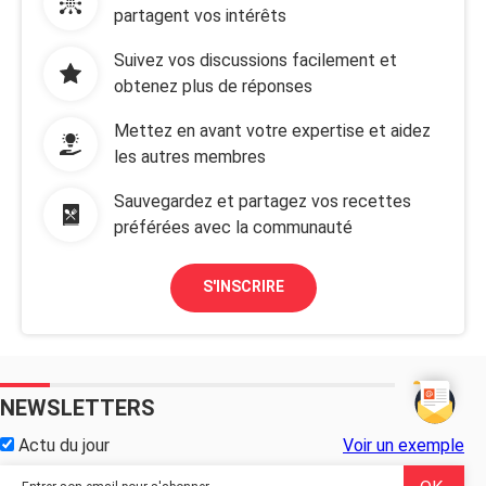
partagent vos intérêts
Suivez vos discussions facilement et
obtenez plus de réponses
Mettez en avant votre expertise et aidez
les autres membres
Sauvegardez et partagez vos recettes
préférées avec la communauté
S'INSCRIRE
NEWSLETTERS
Actu du jour
Voir un exemple