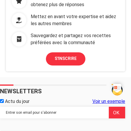
obtenez plus de réponses
Mettez en avant votre expertise et aidez
les autres membres
Sauvegardez et partagez vos recettes
préférées avec la communauté
S'INSCRIRE
NEWSLETTERS
Actu du jour
Voir un exemple