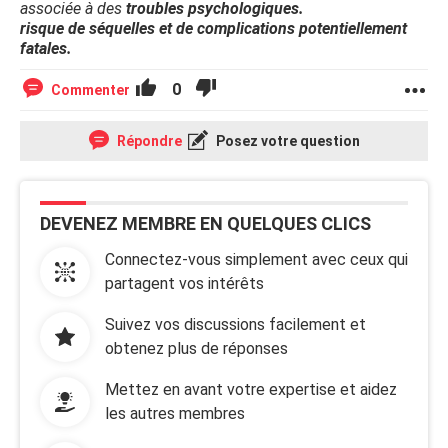
associée à des
troubles psychologiques.
risque de séquelles et de complications potentiellement
fatales.
0
Commenter
Répondre
Posez votre question
DEVENEZ MEMBRE EN QUELQUES CLICS
Connectez-vous simplement avec ceux qui
partagent vos intérêts
Suivez vos discussions facilement et
obtenez plus de réponses
Mettez en avant votre expertise et aidez
les autres membres