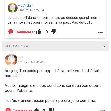
Moi.Maigrir
6 mai 2015 à 22:04
Je suis sert dans la norme mais au dessus quand meme
de la moyen et pour moi sa ne va pas . Pas dutout .
0
Commenter
RÉPONSE 2 / 4
guy
7 mai 2015 à 04:34
bonjour, Ton poids par rapport à ta taille est tout à fait
normal.
Vouloir maigrir dans ces conditions serait un bon départ
pour..... l'obésité.
Tu n'as vraiment aucun poids à perdre, je le confirme.
0
Commenter