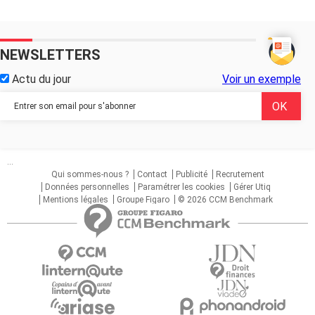
NEWSLETTERS
Actu du jour
Voir un exemple
...
Qui sommes-nous ?
Contact
Publicité
Recrutement
Données personnelles
Paramétrer les cookies
Gérer Utiq
Mentions légales
Groupe Figaro
© 2026 CCM Benchmark