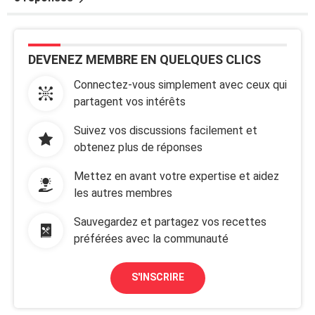
DEVENEZ MEMBRE EN QUELQUES CLICS
Connectez-vous simplement avec ceux qui
partagent vos intérêts
Suivez vos discussions facilement et
obtenez plus de réponses
Mettez en avant votre expertise et aidez
les autres membres
Sauvegardez et partagez vos recettes
préférées avec la communauté
S'INSCRIRE