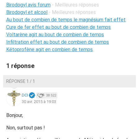
Birodogyl avis forum
- Meilleures réponses
Birodogyl et alcool
- Meilleures réponses
Au bout de combien de temps le magnésium fait effet
Cure de fer effet au bout de combien de temps
Voltarène agit au bout de combien de temps
Infiltration effet au bout de combien de temps
Kétoprofène agit en combien de temps
1 réponse
RÉPONSE 1 / 1
DCI
38 522
30 avr. 2015 à 19:03
Bonjour,
Non, surtout pas !