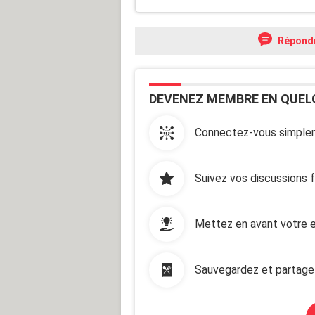
Répond
DEVENEZ MEMBRE EN QUEL
Connectez-vous simplem
Suivez vos discussions 
Mettez en avant votre e
Sauvegardez et partage