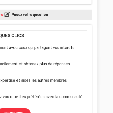
re
Posez votre question
QUES CLICS
ent avec ceux qui partagent vos intérêts
facilement et obtenez plus de réponses
xpertise et aidez les autres membres
z vos recettes préférées avec la communauté