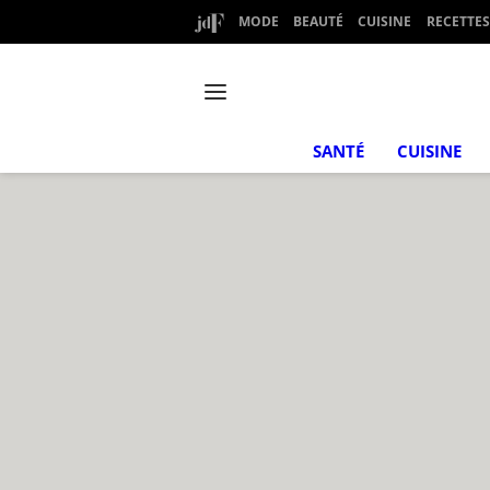
MODE
BEAUTÉ
CUISINE
RECETTES
SANTÉ
CUISINE