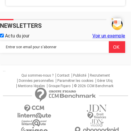
NEWSLETTERS
Actu du jour
Voir un exemple
...
Qui sommes-nous ?
Contact
Publicité
Recrutement
Données personnelles
Paramétrer les cookies
Gérer Utiq
Mentions légales
Groupe Figaro
© 2026 CCM Benchmark