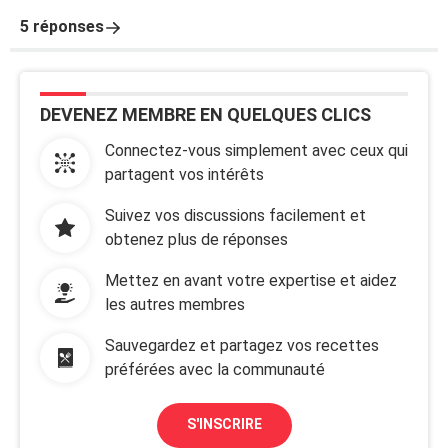
5 réponses
DEVENEZ MEMBRE EN QUELQUES CLICS
Connectez-vous simplement avec ceux qui
partagent vos intérêts
Suivez vos discussions facilement et
obtenez plus de réponses
Mettez en avant votre expertise et aidez
les autres membres
Sauvegardez et partagez vos recettes
préférées avec la communauté
S'INSCRIRE