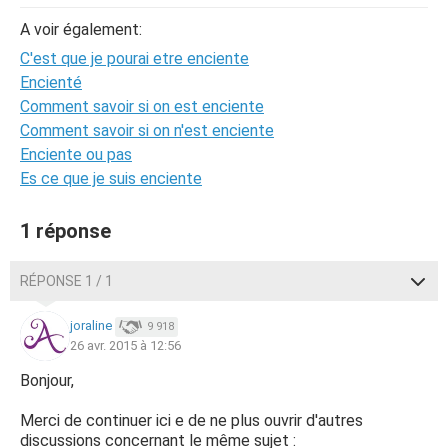
A voir également:
C'est que je pourai etre enciente
Encienté
Comment savoir si on est enciente
Comment savoir si on n'est enciente
Enciente ou pas
Es ce que je suis enciente
1 réponse
RÉPONSE 1 / 1
joraline
9 918
26 avr. 2015 à 12:56
Bonjour,
Merci de continuer ici e de ne plus ouvrir d'autres
discussions concernant le même sujet :