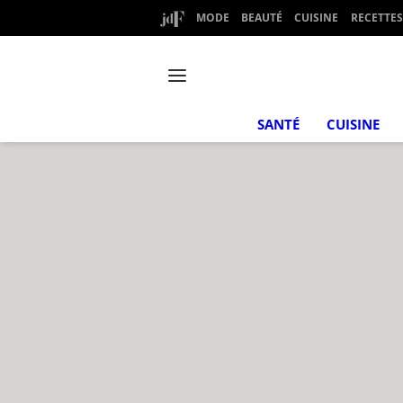
MODE
BEAUTÉ
CUISINE
RECETTES
SANTÉ
CUISINE