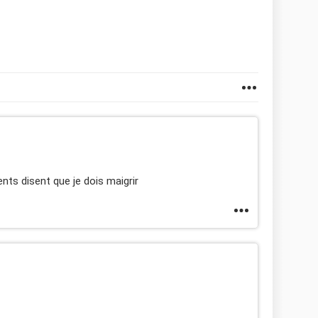
nts disent que je dois maigrir