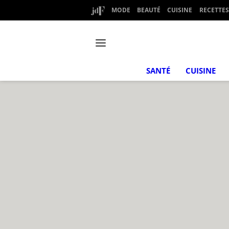
MODE
BEAUTÉ
CUISINE
RECETTES
SANTÉ
CUISINE