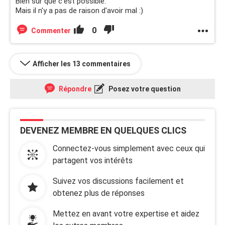
Bien sûr que c'est possible.
Mais il n'y a pas de raison d'avoir mal :)
0
Commenter
Afficher les 13 commentaires
Répondre
Posez votre question
DEVENEZ MEMBRE EN QUELQUES CLICS
Connectez-vous simplement avec ceux qui
partagent vos intérêts
Suivez vos discussions facilement et
obtenez plus de réponses
Mettez en avant votre expertise et aidez