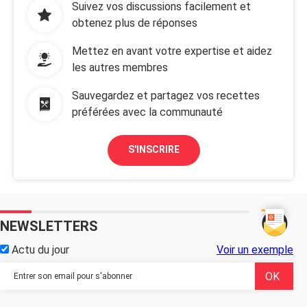
Suivez vos discussions facilement et
obtenez plus de réponses
Mettez en avant votre expertise et aidez
les autres membres
Sauvegardez et partagez vos recettes
préférées avec la communauté
S'INSCRIRE
NEWSLETTERS
Actu du jour
Voir un exemple