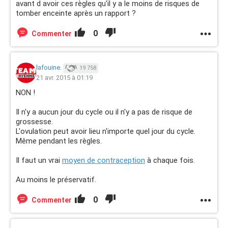
avant d avoir ces règles qu'il y a le moins de risques de
tomber enceinte après un rapport ?
0
Commenter
lafouine.
19 758
21 avr. 2015 à 01:19
NON !
Il n'y a aucun jour du cycle ou il n'y a pas de risque de
grossesse.
L'ovulation peut avoir lieu n'importe quel jour du cycle.
Même pendant les règles.
Il faut un vrai
moyen de contraception
à chaque fois.
Au moins le préservatif.
0
Commenter