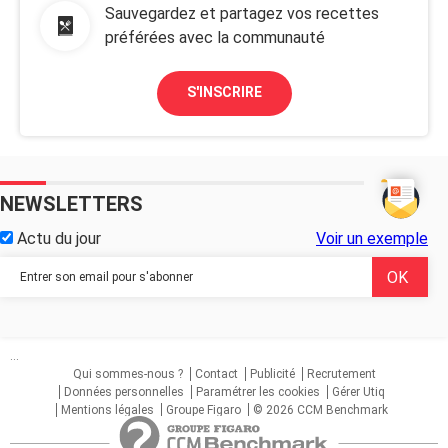
Sauvegardez et partagez vos recettes
préférées avec la communauté
S'INSCRIRE
NEWSLETTERS
Actu du jour
Voir un exemple
...
Qui sommes-nous ?
Contact
Publicité
Recrutement
Données personnelles
Paramétrer les cookies
Gérer Utiq
Mentions légales
Groupe Figaro
© 2026 CCM Benchmark