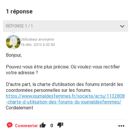
1 réponse
RÉPONSE 1 / 1
Utilisateur anonyme
16 déc. 2013 à 03:50
Bonjour,
Pouvez-vous être plus précise. Où voulez-vous rectifier
votre adresse ?
D'autre part, la charte d'utilisation des forums interdit les
coordonnées personnelles sur les forums.
https://www.journaldesfemmes.fr/societe/actu/1132808
-charte-d-utilisation-des-forums-du-journaldesfemmes/
Cordialement
0
Commenter