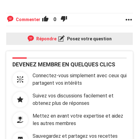
0
Commenter
Répondre
Posez votre question
DEVENEZ MEMBRE EN QUELQUES CLICS
Connectez-vous simplement avec ceux qui
partagent vos intérêts
Suivez vos discussions facilement et
obtenez plus de réponses
Mettez en avant votre expertise et aidez
les autres membres
Sauvegardez et partagez vos recettes