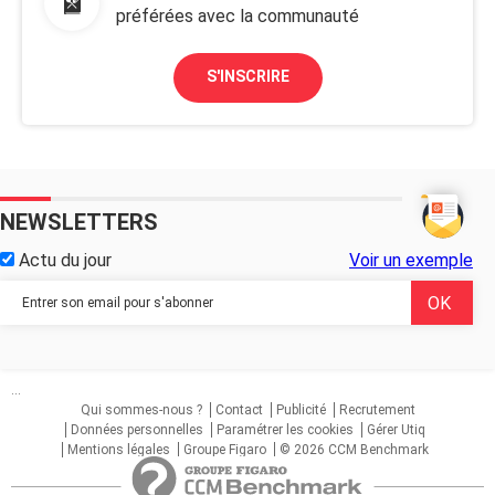
préférées avec la communauté
S'INSCRIRE
NEWSLETTERS
Actu du jour
Voir un exemple
...
Qui sommes-nous ?
Contact
Publicité
Recrutement
Données personnelles
Paramétrer les cookies
Gérer Utiq
Mentions légales
Groupe Figaro
© 2026 CCM Benchmark