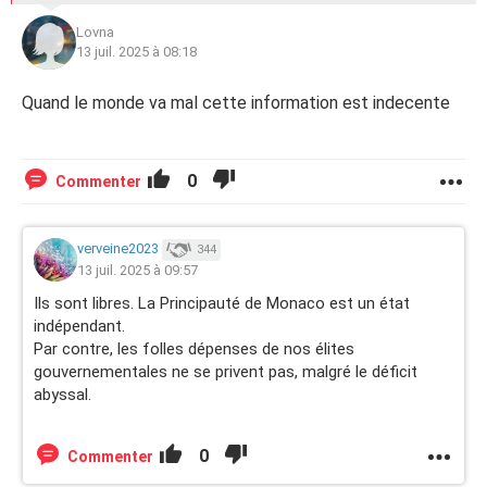
Lovna
13 juil. 2025 à 08:18
Quand le monde va mal cette information est indecente
0
Commenter
verveine2023
344
13 juil. 2025 à 09:57
Ils sont libres. La Principauté de Monaco est un état
indépendant.
Par contre, les folles dépenses de nos élites
gouvernementales ne se privent pas, malgré le déficit
abyssal.
0
Commenter