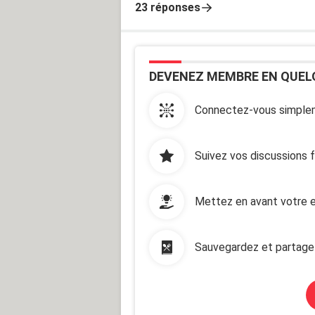
23 réponses
DEVENEZ MEMBRE EN QUEL
Connectez-vous simplem
Suivez vos discussions 
Mettez en avant votre e
Sauvegardez et partage