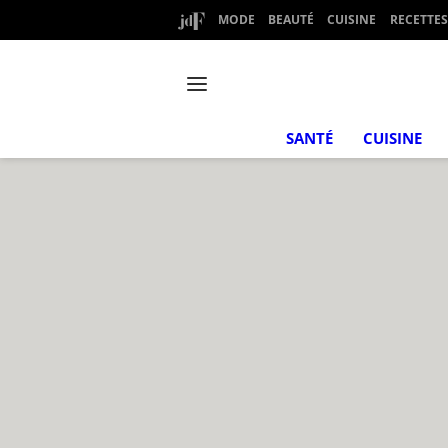
MODE
BEAUTÉ
CUISINE
RECETTES
SANTÉ
CUISINE