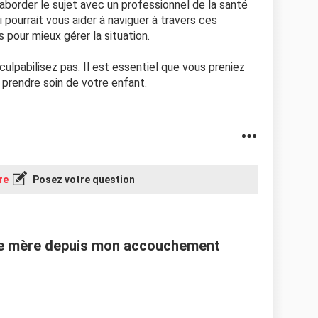
'aborder le sujet avec un professionnel de la santé
pourrait vous aider à naviguer à travers ces
 pour mieux gérer la situation.
culpabilisez pas. Il est essentiel que vous preniez
 prendre soin de votre enfant.
re
Posez votre question
lle mère depuis mon accouchement