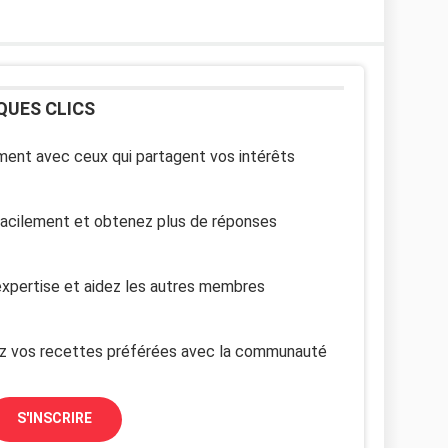
QUES CLICS
ent avec ceux qui partagent vos intérêts
facilement et obtenez plus de réponses
xpertise et aidez les autres membres
z vos recettes préférées avec la communauté
S'INSCRIRE