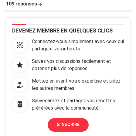
109 réponses
DEVENEZ MEMBRE EN QUELQUES CLICS
Connectez-vous simplement avec ceux qui
partagent vos intérêts
Suivez vos discussions facilement et
obtenez plus de réponses
Mettez en avant votre expertise et aidez
les autres membres
Sauvegardez et partagez vos recettes
préférées avec la communauté
S'INSCRIRE