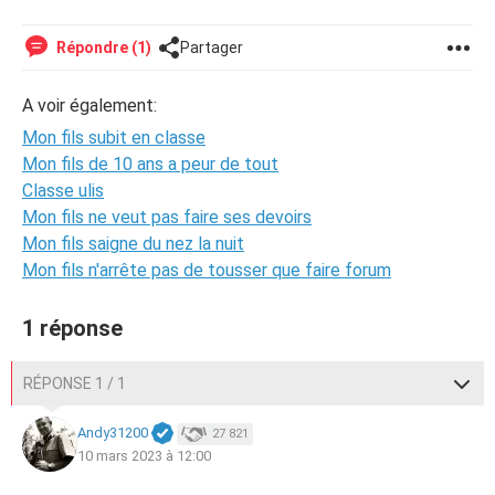
Répondre (1)
Partager
A voir également:
Mon fils subit en classe
Mon fils de 10 ans a peur de tout
Classe ulis
Mon fils ne veut pas faire ses devoirs
Mon fils saigne du nez la nuit
Mon fils n'arrête pas de tousser que faire forum
1 réponse
RÉPONSE 1 / 1
Andy31200
27 821
10 mars 2023 à 12:00