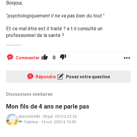
Bonjour,
"psychologiquement il ne va pas bien du tout."
Et ce mal être est il traité ? a t il consulté un
professionnel de la santé ?
0
Commenter
Répondre
Posez votre question
Discussions similaires
Mon fils de 4 ans ne parle pas
alison02440
-
28 juil. 2015 à 22:26
Sabrina
-
14 oct. 2025 à 10:59