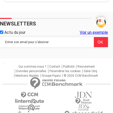
NEWSLETTERS
Actu du jour
Voir un exemple
...
Qui sommes-nous ?
Contact
Publicité
Recrutement
Données personnelles
Paramétrer les cookies
Gérer Utiq
Mentions légales
Groupe Figaro
© 2026 CCM Benchmark