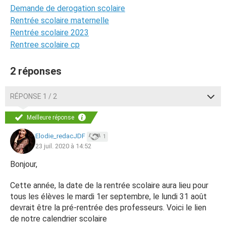
Demande de derogation scolaire
Rentrée scolaire maternelle
Rentrée scolaire 2023
Rentree scolaire cp
2 réponses
RÉPONSE 1 / 2
Meilleure réponse
Elodie_redacJDF
1
23 juil. 2020 à 14:52
Bonjour,
Cette année, la date de la rentrée scolaire aura lieu pour
tous les élèves le mardi 1er septembre, le lundi 31 août
devrait être la pré-rentrée des professeurs. Voici le lien
de notre calendrier scolaire