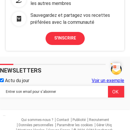
les autres membres
Sauvegardez et partagez vos recettes
préférées avec la communauté
S'INSCRIRE
NEWSLETTERS
Actu du jour
Voir un exemple
...
Qui sommes-nous ?
Contact
Publicité
Recrutement
Données personnelles
Paramétrer les cookies
Gérer Utiq