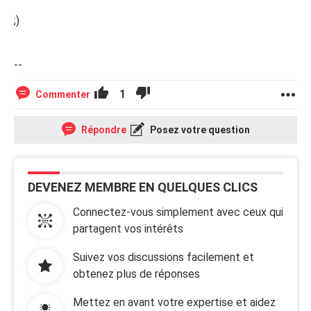
;)
--
1
Commenter
Répondre
Posez votre question
DEVENEZ MEMBRE EN QUELQUES CLICS
Connectez-vous simplement avec ceux qui
partagent vos intérêts
Suivez vos discussions facilement et
obtenez plus de réponses
Mettez en avant votre expertise et aidez