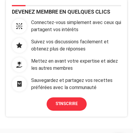
DEVENEZ MEMBRE EN QUELQUES CLICS
Connectez-vous simplement avec ceux qui
partagent vos intérêts
Suivez vos discussions facilement et
obtenez plus de réponses
Mettez en avant votre expertise et aidez
les autres membres
Sauvegardez et partagez vos recettes
préférées avec la communauté
S'INSCRIRE