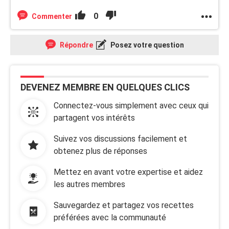
0
Commenter
Répondre
Posez votre question
DEVENEZ MEMBRE EN QUELQUES CLICS
Connectez-vous simplement avec ceux qui
partagent vos intérêts
Suivez vos discussions facilement et
obtenez plus de réponses
Mettez en avant votre expertise et aidez
les autres membres
Sauvegardez et partagez vos recettes
préférées avec la communauté