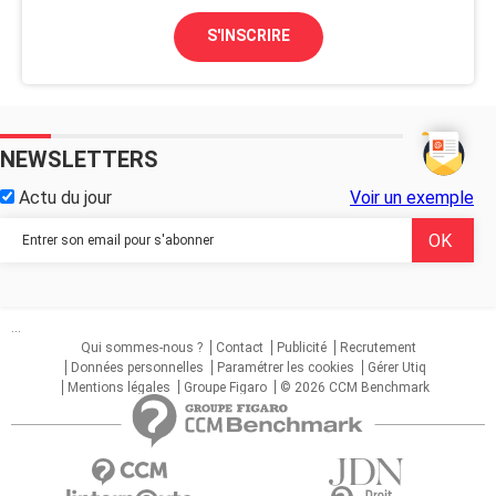
S'INSCRIRE
NEWSLETTERS
Actu du jour
Voir un exemple
...
Qui sommes-nous ?
Contact
Publicité
Recrutement
Données personnelles
Paramétrer les cookies
Gérer Utiq
Mentions légales
Groupe Figaro
© 2026 CCM Benchmark