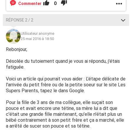
0
Commenter
RÉPONSE 2 / 2
Utilisateur anonyme
25 mai 2016 à 18:50
Rebonjour,
Désolée du tutoiement quand je vous ai répondu, j'étais
fatiguée.
Voici un article qui pourrait vous aider : L'étape délicate de
l'arrivée du petit frère ou de la petite soeur sur le site Les
Supers Parents, tapez le dans Google.
Pour la fille de 3 ans de ma collègue, elle suçait son
pouce et avait encore une tétine, sa mère lui a dit que
c'était une grande fille maintenant, qu'elle n'était plus un
bébé contrairement à son petit frère et ça a marché, elle
a arrêté de sucer son pouce et sa tétine.