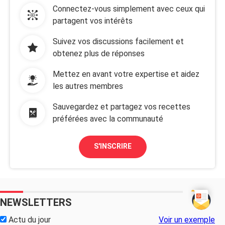
Connectez-vous simplement avec ceux qui
partagent vos intérêts
Suivez vos discussions facilement et
obtenez plus de réponses
Mettez en avant votre expertise et aidez
les autres membres
Sauvegardez et partagez vos recettes
préférées avec la communauté
S'INSCRIRE
NEWSLETTERS
Actu du jour
Voir un exemple