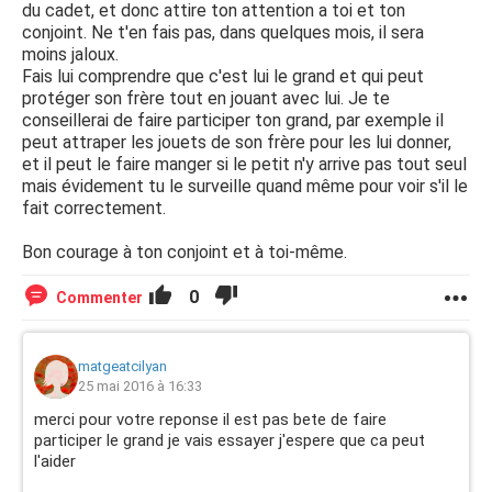
du cadet, et donc attire ton attention a toi et ton
conjoint. Ne t'en fais pas, dans quelques mois, il sera
moins jaloux.
Fais lui comprendre que c'est lui le grand et qui peut
protéger son frère tout en jouant avec lui. Je te
conseillerai de faire participer ton grand, par exemple il
peut attraper les jouets de son frère pour les lui donner,
et il peut le faire manger si le petit n'y arrive pas tout seul
mais évidement tu le surveille quand même pour voir s'il le
fait correctement.
Bon courage à ton conjoint et à toi-même.
0
Commenter
matgeatcilyan
25 mai 2016 à 16:33
merci pour votre reponse il est pas bete de faire
participer le grand je vais essayer j'espere que ca peut
l'aider