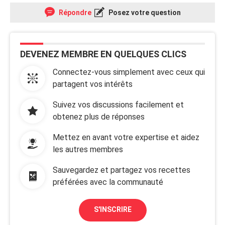
Répondre
Posez votre question
DEVENEZ MEMBRE EN QUELQUES CLICS
Connectez-vous simplement avec ceux qui
partagent vos intérêts
Suivez vos discussions facilement et
obtenez plus de réponses
Mettez en avant votre expertise et aidez
les autres membres
Sauvegardez et partagez vos recettes
préférées avec la communauté
S'INSCRIRE