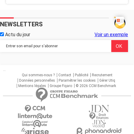
NEWSLETTERS
Actu du jour
Voir un exemple
...
Qui sommes-nous ?
Contact
Publicité
Recrutement
Données personnelles
Paramétrer les cookies
Gérer Utiq
Mentions légales
Groupe Figaro
© 2026 CCM Benchmark