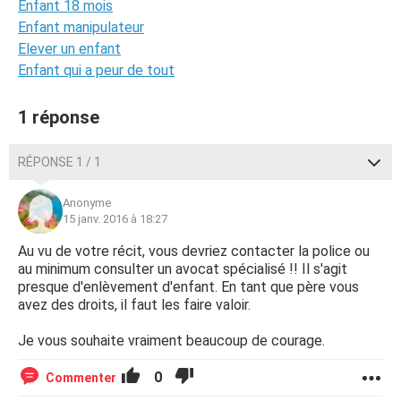
Enfant 18 mois
Enfant manipulateur
Elever un enfant
Enfant qui a peur de tout
1 réponse
RÉPONSE 1 / 1
Anonyme
15 janv. 2016 à 18:27
Au vu de votre récit, vous devriez contacter la police ou
au minimum consulter un avocat spécialisé !! Il s'agit
presque d'enlèvement d'enfant. En tant que père vous
avez des droits, il faut les faire valoir.
Je vous souhaite vraiment beaucoup de courage.
0
Commenter