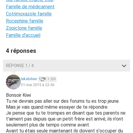
Famille de médicament
Cotrimoxazole famille
Rocephine famille
Zopiclone famille
Famille d'accueil
4 réponses
RÉPONSE 1 / 4
lekabilien
1 259
21 mai 2015 à 22:36
Bonsoir Kiwi
Tu ne devrais pas aller sur des forums tu es trop jeune.
Mais je vais quand même essayer de te répondre.
Je pense que tu te trompes en disant que tes parents ne
t'aiment pas depuis que un petit frère est arrivé, ils n'ont
seulement plus de temps comme avant.
Avant tu étais seule maintenant ils doivent s'occuper du