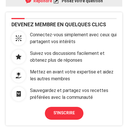
Répondre
Posez votre question
DEVENEZ MEMBRE EN QUELQUES CLICS
Connectez-vous simplement avec ceux qui
partagent vos intérêts
Suivez vos discussions facilement et
obtenez plus de réponses
Mettez en avant votre expertise et aidez
les autres membres
Sauvegardez et partagez vos recettes
préférées avec la communauté
S'INSCRIRE