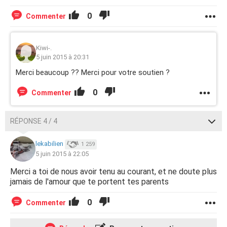
0
Commenter
Kiwi-.
5 juin 2015 à 20:31
Merci beaucoup ?? Merci pour votre soutien ?
0
Commenter
RÉPONSE 4 / 4
lekabilien
1 259
5 juin 2015 à 22:05
Merci a toi de nous avoir tenu au courant, et ne doute plus
jamais de l'amour que te portent tes parents
0
Commenter