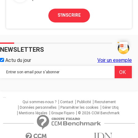
S'INSCRIRE
NEWSLETTERS
Actu du jour
Voir un exemple
...
Qui sommes-nous ?
Contact
Publicité
Recrutement
Données personnelles
Paramétrer les cookies
Gérer Utiq
Mentions légales
Groupe Figaro
© 2026 CCM Benchmark