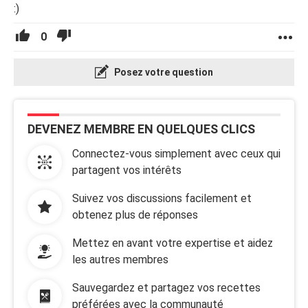
:)
0
Posez votre question
DEVENEZ MEMBRE EN QUELQUES CLICS
Connectez-vous simplement avec ceux qui
partagent vos intérêts
Suivez vos discussions facilement et
obtenez plus de réponses
Mettez en avant votre expertise et aidez
les autres membres
Sauvegardez et partagez vos recettes
préférées avec la communauté