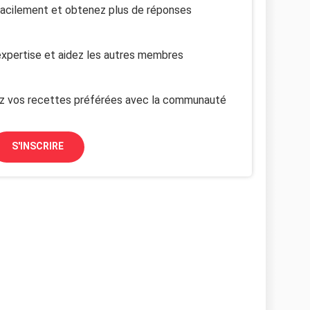
facilement et obtenez plus de réponses
xpertise et aidez les autres membres
z vos recettes préférées avec la communauté
S'INSCRIRE