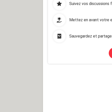
Suivez vos discussions 
Mettez en avant votre e
Sauvegardez et partage