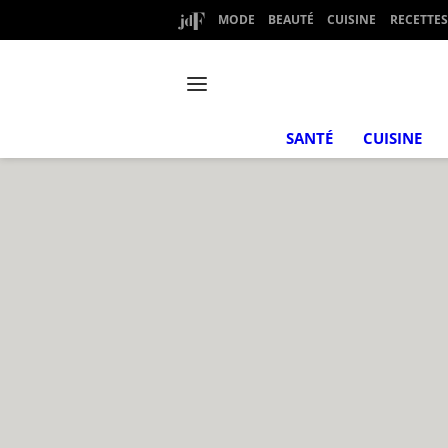
MODE
BEAUTÉ
CUISINE
RECETTES
SANTÉ
CUISINE