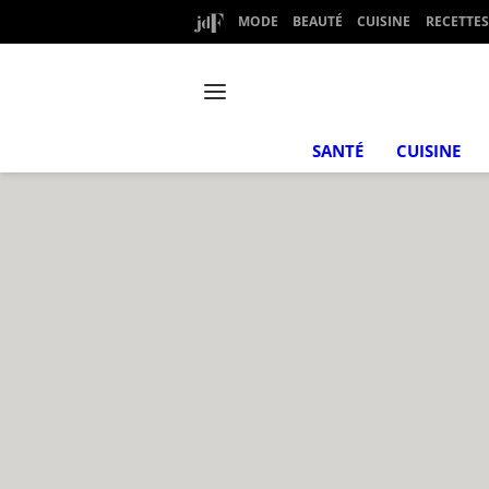
MODE
BEAUTÉ
CUISINE
RECETTES
SANTÉ
CUISINE