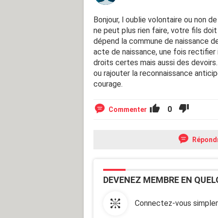
Bonjour, l oublie volontaire ou non 
ne peut plus rien faire, votre fils do
dépend la commune de naissance de ce
acte de naissance, une fois rectifier 
droits certes mais aussi des devoirs. 
ou rajouter la reconnaissance anticipe
courage.
0
Commenter
Répond
DEVENEZ MEMBRE EN QUEL
Connectez-vous simplem