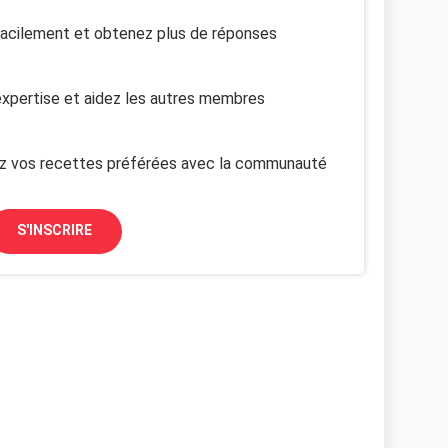
facilement et obtenez plus de réponses
xpertise et aidez les autres membres
z vos recettes préférées avec la communauté
S'INSCRIRE