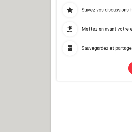
Suivez vos discussions 
Mettez en avant votre e
Sauvegardez et partage