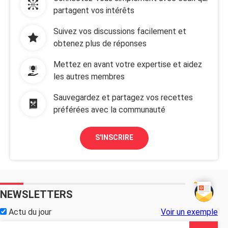
partagent vos intérêts
Suivez vos discussions facilement et
obtenez plus de réponses
Mettez en avant votre expertise et aidez
les autres membres
Sauvegardez et partagez vos recettes
préférées avec la communauté
S'INSCRIRE
NEWSLETTERS
Actu du jour
Voir un exemple