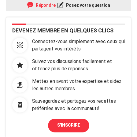
Répondre
Posez votre question
DEVENEZ MEMBRE EN QUELQUES CLICS
Connectez-vous simplement avec ceux qui
partagent vos intérêts
Suivez vos discussions facilement et
obtenez plus de réponses
Mettez en avant votre expertise et aidez
les autres membres
Sauvegardez et partagez vos recettes
préférées avec la communauté
S'INSCRIRE