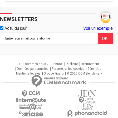
NEWSLETTERS
Actu du jour
Voir un exemple
...
Qui sommes-nous ?
Contact
Publicité
Recrutement
Données personnelles
Paramétrer les cookies
Gérer Utiq
Mentions légales
Groupe Figaro
© 2026 CCM Benchmark