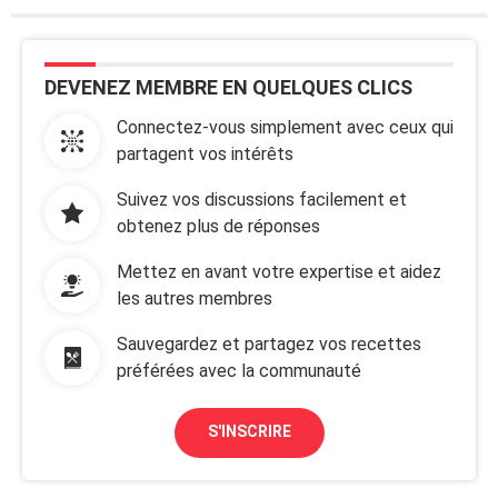
DEVENEZ MEMBRE EN QUELQUES CLICS
Connectez-vous simplement avec ceux qui
partagent vos intérêts
Suivez vos discussions facilement et
obtenez plus de réponses
Mettez en avant votre expertise et aidez
les autres membres
Sauvegardez et partagez vos recettes
préférées avec la communauté
S'INSCRIRE