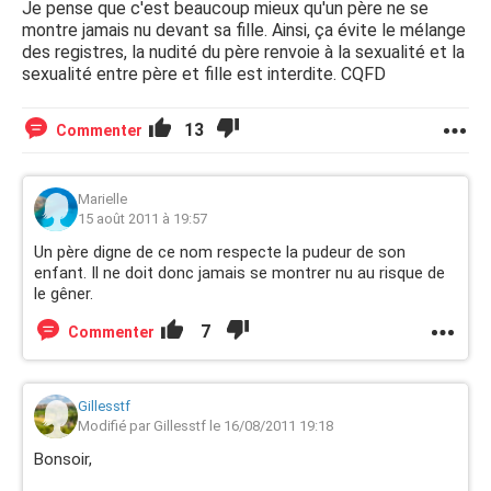
Je pense que c'est beaucoup mieux qu'un père ne se
montre jamais nu devant sa fille. Ainsi, ça évite le mélange
des registres, la nudité du père renvoie à la sexualité et la
sexualité entre père et fille est interdite. CQFD
13
Commenter
Marielle
15 août 2011 à 19:57
Un père digne de ce nom respecte la pudeur de son
enfant. Il ne doit donc jamais se montrer nu au risque de
le gêner.
7
Commenter
Gillesstf
Modifié par Gillesstf le 16/08/2011 19:18
Bonsoir,