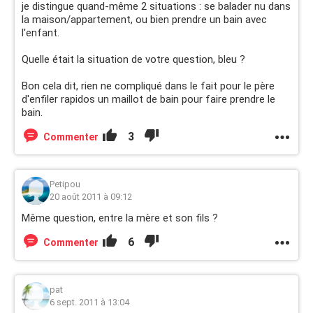
je distingue quand-même 2 situations : se balader nu dans
la maison/appartement, ou bien prendre un bain avec
l'enfant.
Quelle était la situation de votre question, bleu ?
Bon cela dit, rien ne compliqué dans le fait pour le père
d'enfiler rapidos un maillot de bain pour faire prendre le
bain.
3
Commenter
Petipou
20 août 2011 à 09:12
Même question, entre la mère et son fils ?
6
Commenter
pat
6 sept. 2011 à 13:04