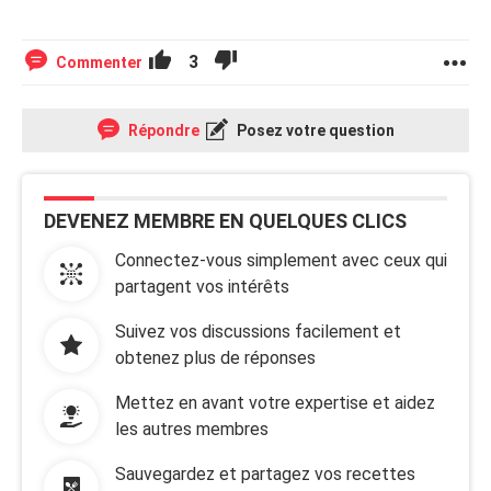
3
Commenter
Répondre
Posez votre question
DEVENEZ MEMBRE EN QUELQUES CLICS
Connectez-vous simplement avec ceux qui
partagent vos intérêts
Suivez vos discussions facilement et
obtenez plus de réponses
Mettez en avant votre expertise et aidez
les autres membres
Sauvegardez et partagez vos recettes