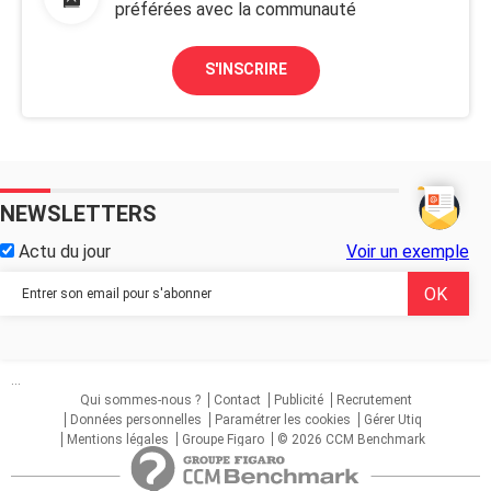
préférées avec la communauté
S'INSCRIRE
NEWSLETTERS
Actu du jour
Voir un exemple
...
Qui sommes-nous ?
Contact
Publicité
Recrutement
Données personnelles
Paramétrer les cookies
Gérer Utiq
Mentions légales
Groupe Figaro
© 2026 CCM Benchmark