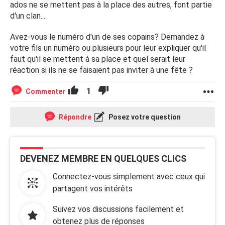
ados ne se mettent pas à la place des autres, font partie
d'un clan...
Avez-vous le numéro d'un de ses copains? Demandez à
votre fils un numéro ou plusieurs pour leur expliquer qu'il
faut qu'il se mettent à sa place et quel serait leur
réaction si ils ne se faisaient pas inviter à une fête ?
1
Commenter
Répondre
Posez votre question
DEVENEZ MEMBRE EN QUELQUES CLICS
Connectez-vous simplement avec ceux qui
partagent vos intérêts
Suivez vos discussions facilement et
obtenez plus de réponses