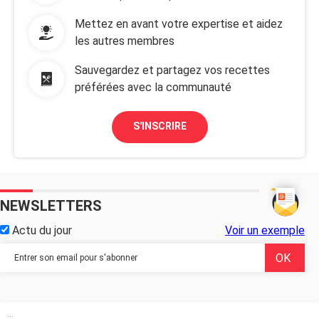
Mettez en avant votre expertise et aidez
les autres membres
Sauvegardez et partagez vos recettes
préférées avec la communauté
S'INSCRIRE
NEWSLETTERS
Actu du jour
Voir un exemple
...