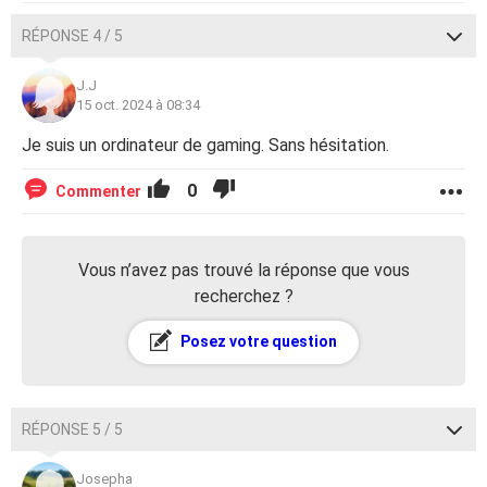
RÉPONSE 4 / 5
J.J
15 oct. 2024 à 08:34
Je suis un ordinateur de gaming. Sans hésitation.
0
Commenter
Vous n’avez pas trouvé la réponse que vous
recherchez ?
Posez votre question
RÉPONSE 5 / 5
Josepha