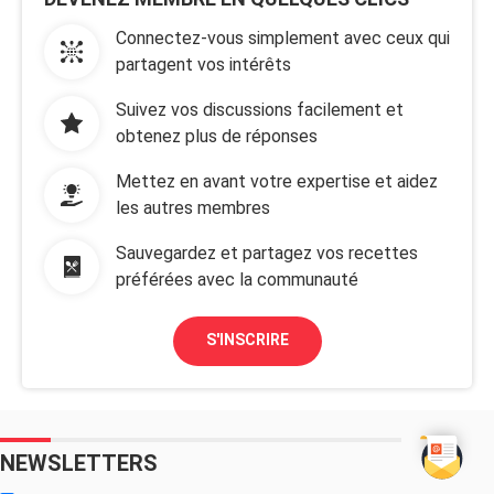
Connectez-vous simplement avec ceux qui
partagent vos intérêts
Suivez vos discussions facilement et
obtenez plus de réponses
Mettez en avant votre expertise et aidez
les autres membres
Sauvegardez et partagez vos recettes
préférées avec la communauté
S'INSCRIRE
NEWSLETTERS