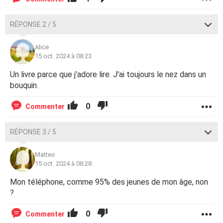
RÉPONSE 2 / 5
Alice
15 oct. 2024 à 08:23
Un livre parce que j'adore lire. J'ai toujours le nez dans un
bouquin.
0
Commenter
RÉPONSE 3 / 5
Matteo
15 oct. 2024 à 08:28
Mon téléphone, comme 95% des jeunes de mon âge, non
?
0
Commenter