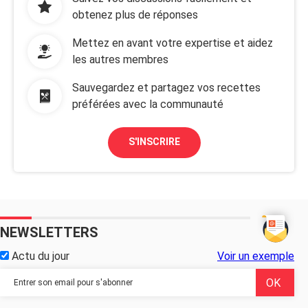
obtenez plus de réponses
Mettez en avant votre expertise et aidez
les autres membres
Sauvegardez et partagez vos recettes
préférées avec la communauté
S'INSCRIRE
NEWSLETTERS
Actu du jour
Voir un exemple