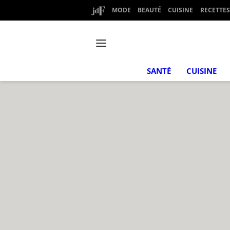
MODE
BEAUTÉ
CUISINE
RECETTES
SANTÉ
CUISINE