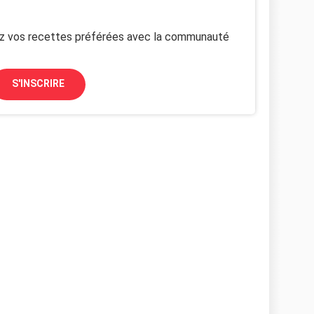
z vos recettes préférées avec la communauté
S'INSCRIRE