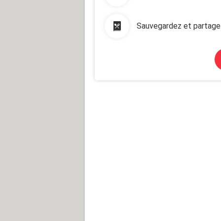
Sauvegardez et partage