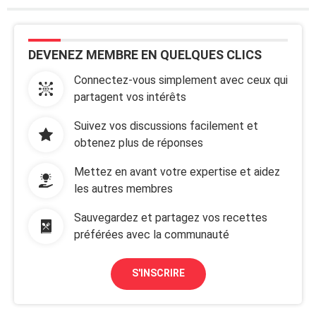
DEVENEZ MEMBRE EN QUELQUES CLICS
Connectez-vous simplement avec ceux qui
partagent vos intérêts
Suivez vos discussions facilement et
obtenez plus de réponses
Mettez en avant votre expertise et aidez
les autres membres
Sauvegardez et partagez vos recettes
préférées avec la communauté
S'INSCRIRE