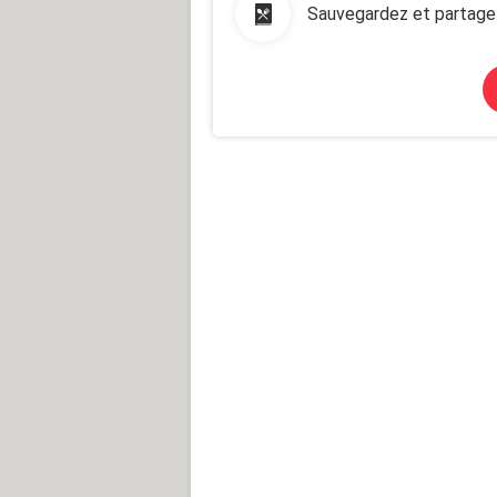
Sauvegardez et partage