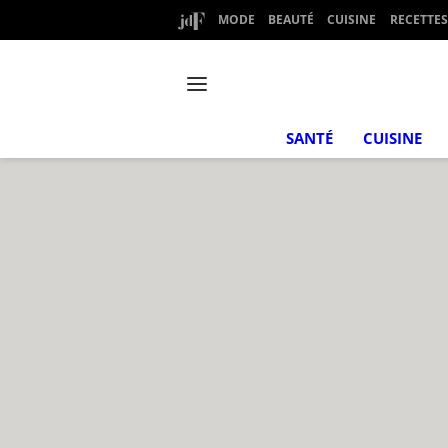
MODE
BEAUTÉ
CUISINE
RECETTES
SANTÉ
CUISINE