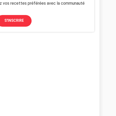
z vos recettes préférées avec la communauté
S'INSCRIRE