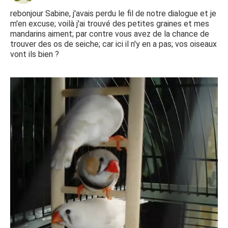
rebonjour Sabine, j'avais perdu le fil de notre dialogue et je
m'en excuse; voilà j'ai trouvé des petites graines et mes
mandarins aiment; par contre vous avez de la chance de
trouver des os de seiche; car ici il n'y en a pas; vos oiseaux
vont ils bien ?