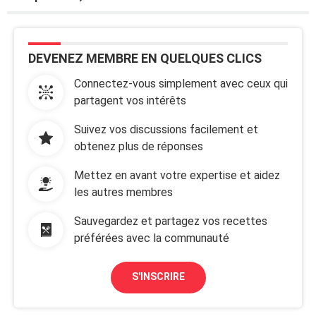
DEVENEZ MEMBRE EN QUELQUES CLICS
Connectez-vous simplement avec ceux qui
partagent vos intérêts
Suivez vos discussions facilement et
obtenez plus de réponses
Mettez en avant votre expertise et aidez
les autres membres
Sauvegardez et partagez vos recettes
préférées avec la communauté
S'INSCRIRE