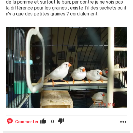
de la pomme et surtout le bain; par contre je ne vois pas
la différence pour les graines ; existe t'il des sachets ou il
n'y a que des petites graines ? cordialement.
0
Commenter