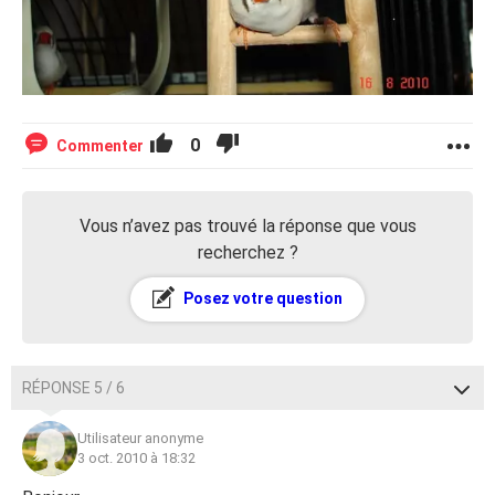
0
Commenter
Vous n’avez pas trouvé la réponse que vous
recherchez ?
Posez votre question
RÉPONSE 5 / 6
Utilisateur anonyme
3 oct. 2010 à 18:32