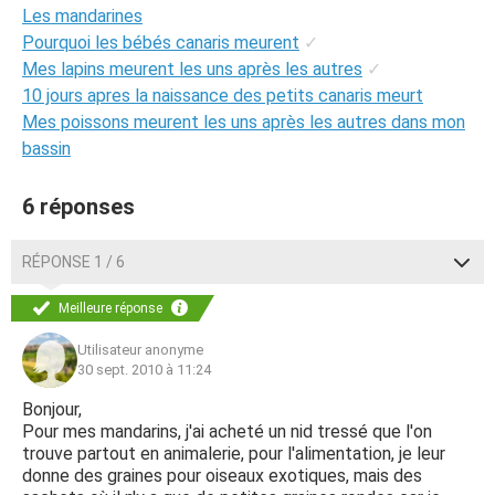
Les mandarines
Pourquoi les bébés canaris meurent
✓
Mes lapins meurent les uns après les autres
✓
10 jours apres la naissance des petits canaris meurt
Mes poissons meurent les uns après les autres dans mon
bassin
6 réponses
RÉPONSE 1 / 6
Meilleure réponse
Utilisateur anonyme
30 sept. 2010 à 11:24
Bonjour,
Pour mes mandarins, j'ai acheté un nid tressé que l'on
trouve partout en animalerie, pour l'alimentation, je leur
donne des graines pour oiseaux exotiques, mais des