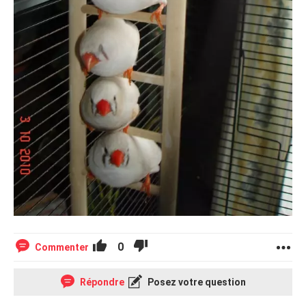
0
Commenter
Répondre
Posez votre question