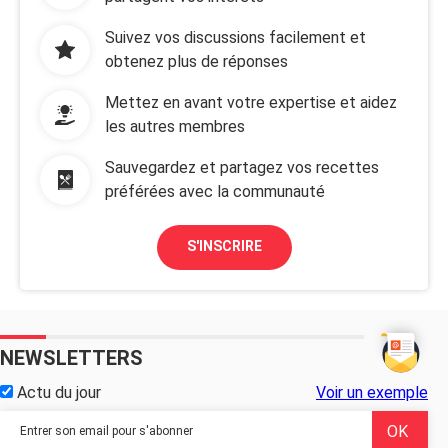
Suivez vos discussions facilement et
obtenez plus de réponses
Mettez en avant votre expertise et aidez
les autres membres
Sauvegardez et partagez vos recettes
préférées avec la communauté
S'INSCRIRE
NEWSLETTERS
Actu du jour
Voir un exemple