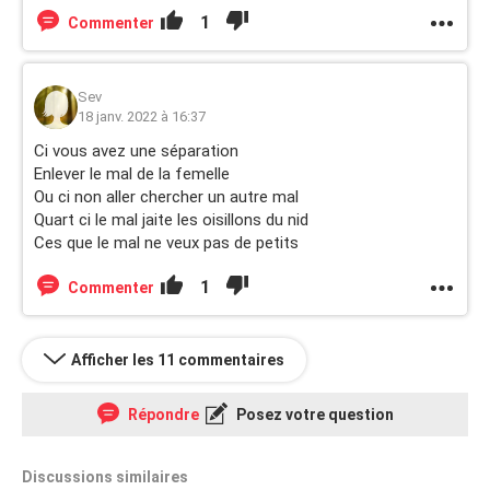
1
Commenter
Sev
18 janv. 2022 à 16:37
Ci vous avez une séparation
Enlever le mal de la femelle
Ou ci non aller chercher un autre mal
Quart ci le mal jaite les oisillons du nid
Ces que le mal ne veux pas de petits
1
Commenter
Afficher les 11 commentaires
Répondre
Posez votre question
Discussions similaires