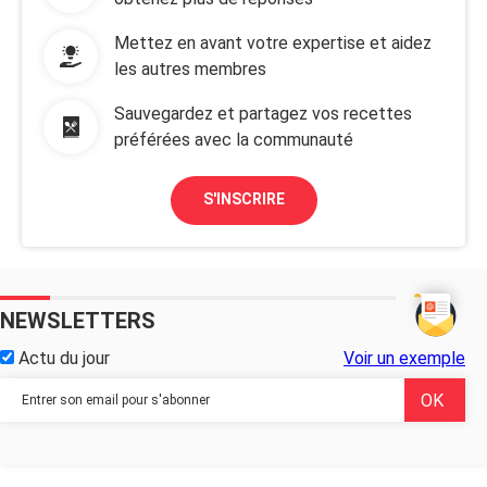
Mettez en avant votre expertise et aidez
les autres membres
Sauvegardez et partagez vos recettes
préférées avec la communauté
S'INSCRIRE
NEWSLETTERS
Actu du jour
Voir un exemple
...