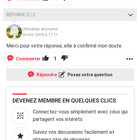
RÉPONSE 2 / 2
Utilisateur anonyme
16 nov. 2010 à 17:11
Merci pour votre réponse, elle à confirmé mon doute.
1
Commenter
Répondre
Posez votre question
DEVENEZ MEMBRE EN QUELQUES CLICS
Connectez-vous simplement avec ceux qui
partagent vos intérêts
Suivez vos discussions facilement et
obtenez plus de réponses