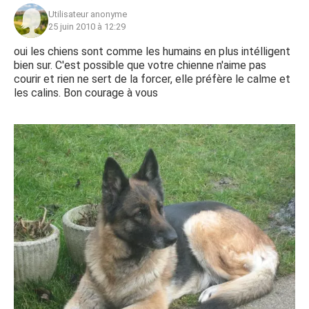
Utilisateur anonyme
25 juin 2010 à 12:29
oui les chiens sont comme les humains en plus intélligent
bien sur. C'est possible que votre chienne n'aime pas
courir et rien ne sert de la forcer, elle préfère le calme et
les calins. Bon courage à vous