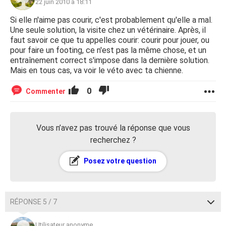
22 juin 2010 à 18:11
Si elle n'aime pas courir, c'est probablement qu'elle a mal.
Une seule solution, la visite chez un vétérinaire. Après, il
faut savoir ce que tu appelles courir: courir pour jouer, ou
pour faire un footing, ce n'est pas la même chose, et un
entraînement correct s'impose dans la dernière solution.
Mais en tous cas, va voir le véto avec ta chienne.
0
Commenter
Vous n’avez pas trouvé la réponse que vous
recherchez ?
Posez votre question
RÉPONSE 5 / 7
Utilisateur anonyme