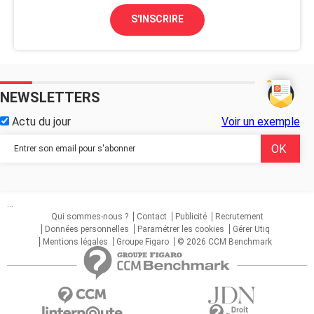
S'INSCRIRE
NEWSLETTERS
Actu du jour
Voir un exemple
...
Qui sommes-nous ?
Contact
Publicité
Recrutement
Données personnelles
Paramétrer les cookies
Gérer Utiq
Mentions légales
Groupe Figaro
© 2026 CCM Benchmark