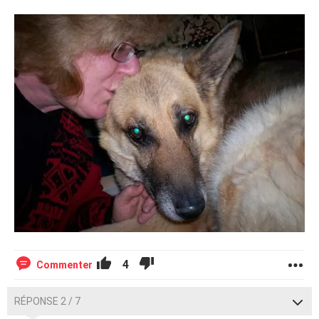
4
Commenter
RÉPONSE 2 / 7