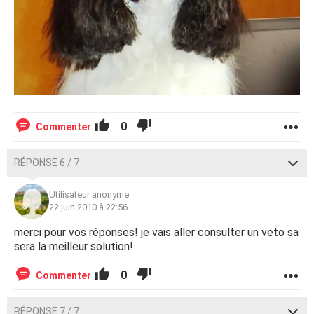
0
Commenter
RÉPONSE 6 / 7
Utilisateur anonyme
22 juin 2010 à 22:56
merci pour vos réponses! je vais aller consulter un veto sa
sera la meilleur solution!
0
Commenter
RÉPONSE 7 / 7