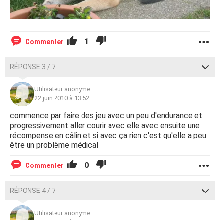
1
Commenter
RÉPONSE 3 / 7
Utilisateur anonyme
22 juin 2010 à 13:52
commence par faire des jeu avec un peu d'endurance et
progressivement aller courir avec elle avec ensuite une
récompense en câlin et si avec ça rien c'est qu'elle a peu
être un problème médical
0
Commenter
RÉPONSE 4 / 7
Utilisateur anonyme