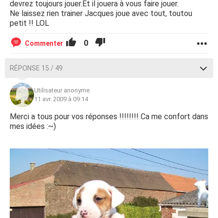
devrez toujours jouer.Et il jouera à vous faire jouer.
Ne laissez rien trainer Jacques joue avec tout, toutou
petit !! LOL
0
Commenter
RÉPONSE 15 / 49
Utilisateur anonyme
11 avr. 2009 à 09:14
Merci a tous pour vos réponses !!!!!!!! Ca me confort dans
mes idées :~)