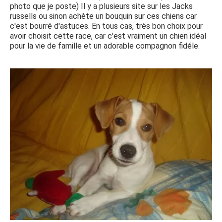
photo que je poste) Il y a plusieurs site sur les Jacks
russells ou sinon achète un bouquin sur ces chiens car
c'est bourré d'astuces. En tous cas, très bon choix pour
avoir choisit cette race, car c'est vraiment un chien idéal
pour la vie de famille et un adorable compagnon fidéle.