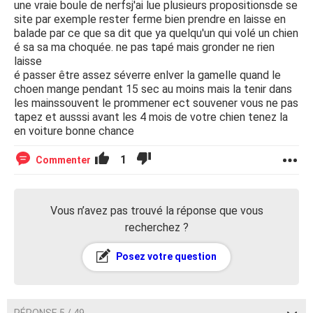
une vraie boule de nerfsj'ai lue plusieurs propositionsde se
site par exemple rester ferme bien prendre en laisse en
balade par ce que sa dit que ya quelqu'un qui volé un chien
é sa sa ma choquée. ne pas tapé mais gronder ne rien
laisse
é passer être assez séverre enlver la gamelle quand le
choen mange pendant 15 sec au moins mais la tenir dans
les mainssouvent le prommener ect souvener vous ne pas
tapez et ausssi avant les 4 mois de votre chien tenez la
en voiture bonne chance
1
Commenter
Vous n’avez pas trouvé la réponse que vous
recherchez ?
Posez votre question