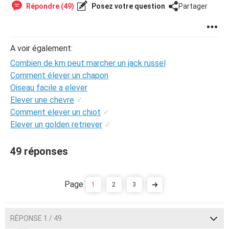
Répondre (49)
Posez votre question
Partager
A voir également:
Combien de km peut marcher un jack russel
Comment élever un chapon
Oiseau facile a elever
Elever une chevre
✓
Comment elever un chiot
✓
Elever un golden retriever
✓
49 réponses
1
2
3
RÉPONSE 1 / 49