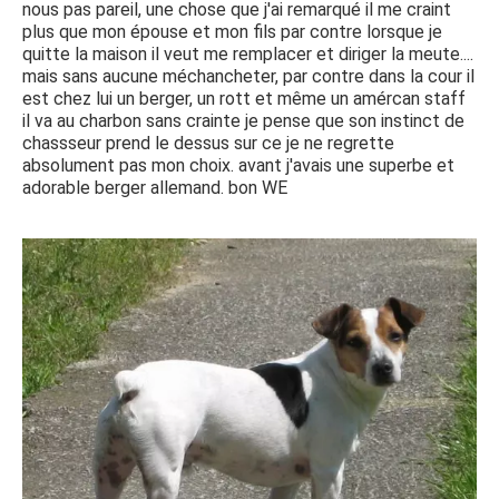
nous pas pareil, une chose que j'ai remarqué il me craint
plus que mon épouse et mon fils par contre lorsque je
quitte la maison il veut me remplacer et diriger la meute....
mais sans aucune méchancheter, par contre dans la cour il
est chez lui un berger, un rott et même un amércan staff
il va au charbon sans crainte je pense que son instinct de
chassseur prend le dessus sur ce je ne regrette
absolument pas mon choix. avant j'avais une superbe et
adorable berger allemand. bon WE