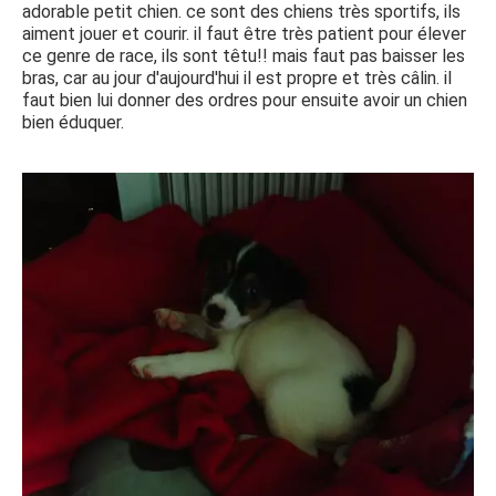
adorable petit chien. ce sont des chiens très sportifs, ils
aiment jouer et courir. il faut être très patient pour élever
ce genre de race, ils sont têtu!! mais faut pas baisser les
bras, car au jour d'aujourd'hui il est propre et très câlin. il
faut bien lui donner des ordres pour ensuite avoir un chien
bien éduquer.