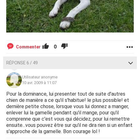
0
Commenter
RÉPONSE 6 / 49
Utilisateur anonyme
10 avr. 2009 à 11:07
Pour la dominance, lui presenter tout de suite d'autres
chien de manière a ce qu'il s'habitue! le plus possible! et
dernière petite chose, lorsque vous lui donnez a manger,
enlever lui la gamelle pendant qu'il mange, pour qu'il
comprenne que c'est vous qui décidez, pour lui remettre
ensuite...vous pouvez être sur qu'il ne dira rien si un enfant
s'approche de la gamelle. Bon courage lol !