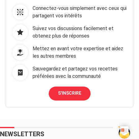
Connectez-vous simplement avec ceux qui
partagent vos intérêts
Suivez vos discussions facilement et
obtenez plus de réponses
Mettez en avant votre expertise et aidez
les autres membres
Sauvegardez et partagez vos recettes
préférées avec la communauté
S'INSCRIRE
NEWSLETTERS