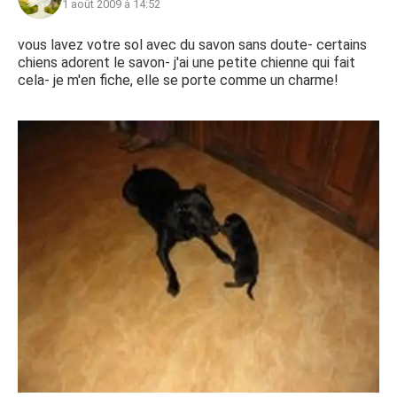
1 août 2009 à 14:52
vous lavez votre sol avec du savon sans doute- certains
chiens adorent le savon- j'ai une petite chienne qui fait
cela- je m'en fiche, elle se porte comme un charme!