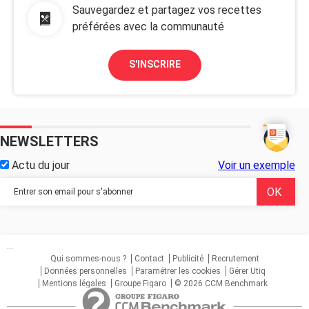
Sauvegardez et partagez vos recettes
préférées avec la communauté
S'INSCRIRE
NEWSLETTERS
Actu du jour
Voir un exemple
...
Qui sommes-nous ?
Contact
Publicité
Recrutement
Données personnelles
Paramétrer les cookies
Gérer Utiq
Mentions légales
Groupe Figaro
© 2026 CCM Benchmark