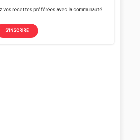
z vos recettes préférées avec la communauté
S'INSCRIRE