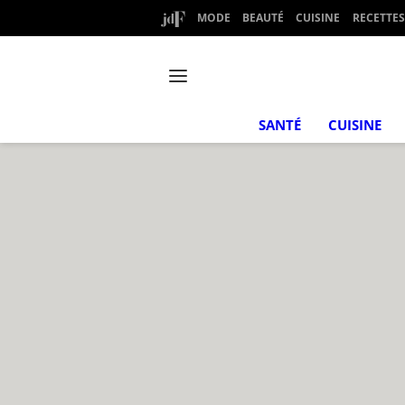
MODE
BEAUTÉ
CUISINE
RECETTES
SANTÉ
CUISINE