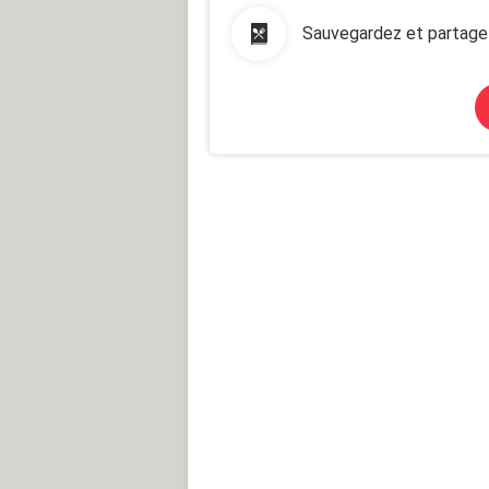
Sauvegardez et partage