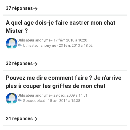
37 réponses
A quel age dois-je faire castrer mon chat
Mister ?
Utilisateur anonyme
-
17 févr. 2010 à 10:20
Utilisateur anonyme
-
23 févr. 2010 à 18:52
32 réponses
Pouvez me dire comment faire ? Je n'arrive
plus à couper les griffes de mon chat
Utilisateur anonyme
-
29 déc. 2009 à 14:51
Sosocoolcat
-
18 avr. 2014 à 15:38
24 réponses