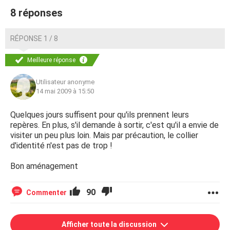
8 réponses
RÉPONSE 1 / 8
Meilleure réponse
Utilisateur anonyme
14 mai 2009 à 15:50
Quelques jours suffisent pour qu'ils prennent leurs
repères. En plus, s'il demande à sortir, c'est qu'il a envie de
visiter un peu plus loin. Mais par précaution, le collier
d'identité n'est pas de trop !
Bon aménagement
90
Commenter
Afficher toute la discussion