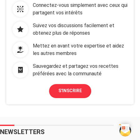
Connectez-vous simplement avec ceux qui
partagent vos intérêts
Suivez vos discussions facilement et
obtenez plus de réponses
Mettez en avant votre expertise et aidez
les autres membres
Sauvegardez et partagez vos recettes
préférées avec la communauté
S'INSCRIRE
NEWSLETTERS