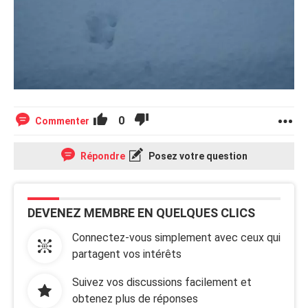
0
Commenter
Répondre
Posez votre question
DEVENEZ MEMBRE EN QUELQUES CLICS
Connectez-vous simplement avec ceux qui
partagent vos intérêts
Suivez vos discussions facilement et
obtenez plus de réponses