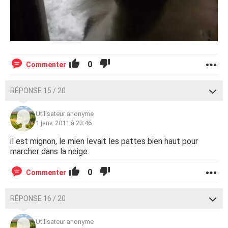
0
Commenter
RÉPONSE 15 / 20
Utilisateur anonyme
1 janv. 2011 à 23:46
il est mignon, le mien levait les pattes bien haut pour
marcher dans la neige.
0
Commenter
RÉPONSE 16 / 20
Utilisateur anonyme