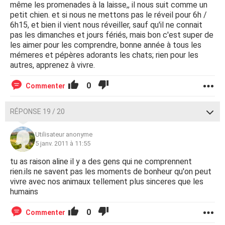
même les promenades à la laisse,, il nous suit comme un
petit chien. et si nous ne mettons pas le réveil pour 6h /
6h15, et bien il vient nous réveiller, sauf qu'il ne connait
pas les dimanches et jours fériés, mais bon c'est super de
les aimer pour les comprendre, bonne année à tous les
mémeres et pépères adorants les chats; rien pour les
autres, apprenez à vivre.
0
Commenter
RÉPONSE 19 / 20
Utilisateur anonyme
5 janv. 2011 à 11:55
tu as raison aline il y a des gens qui ne comprennent
rien.ils ne savent pas les moments de bonheur qu'on peut
vivre avec nos animaux tellement plus sinceres que les
humains
0
Commenter