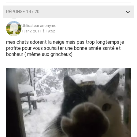
RÉPONSE 14 / 20
Utilisateur anonyme
1 janv. 2011 à 19:52
mes chats adorent la neige mais pas trop longtemps je
profite pour vous souhaiter une bonne année santé et
bonheur ( même aux grincheux)