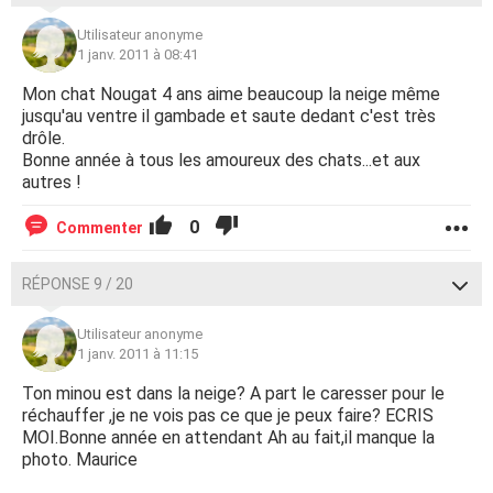
Utilisateur anonyme
1 janv. 2011 à 08:41
Mon chat Nougat 4 ans aime beaucoup la neige même
jusqu'au ventre il gambade et saute dedant c'est très
drôle.
Bonne année à tous les amoureux des chats...et aux
autres !
0
Commenter
RÉPONSE 9 / 20
Utilisateur anonyme
1 janv. 2011 à 11:15
Ton minou est dans la neige? A part le caresser pour le
réchauffer ,je ne vois pas ce que je peux faire? ECRIS
MOI.Bonne année en attendant Ah au fait,il manque la
photo. Maurice