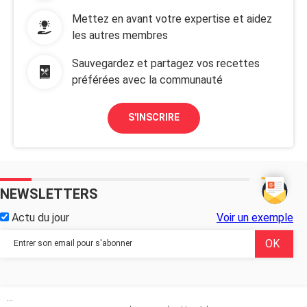
Mettez en avant votre expertise et aidez
les autres membres
Sauvegardez et partagez vos recettes
préférées avec la communauté
S'INSCRIRE
NEWSLETTERS
Actu du jour
Voir un exemple
...