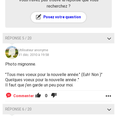
recherchez ?
Posez votre question
RÉPONSE 5 / 20
Utilisateur anonyme
31 déc. 2010 à 19:58
Photo mignonne.
"Tous mes voeux pour la nouvelle année." (Euh! Non )"
Quelques voeux pour la nouvelle année ."
Il faut que j'en garde un peu pour moi.
0
Commenter
RÉPONSE 6 / 20