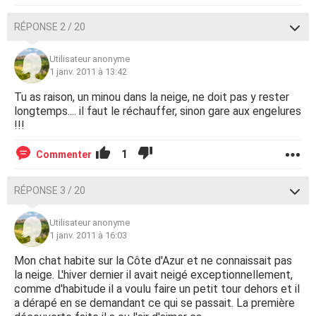
RÉPONSE 2 / 20
Utilisateur anonyme
1 janv. 2011 à 13:42
Tu as raison, un minou dans la neige, ne doit pas y rester
longtemps.... il faut le réchauffer, sinon gare aux engelures
!!!
1
Commenter
RÉPONSE 3 / 20
Utilisateur anonyme
1 janv. 2011 à 16:03
Mon chat habite sur la Côte d'Azur et ne connaissait pas
la neige. L'hiver dernier il avait neigé exceptionnellement,
comme d'habitude il a voulu faire un petit tour dehors et il
a dérapé en se demandant ce qui se passait. La première