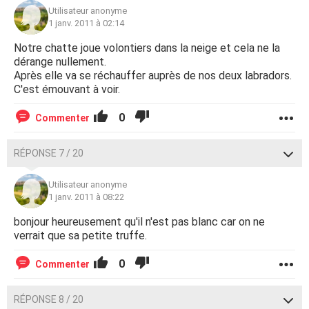
Utilisateur anonyme
1 janv. 2011 à 02:14
Notre chatte joue volontiers dans la neige et cela ne la
dérange nullement.
Après elle va se réchauffer auprès de nos deux labradors.
C'est émouvant à voir.
0
Commenter
RÉPONSE 7 / 20
Utilisateur anonyme
1 janv. 2011 à 08:22
bonjour heureusement qu'il n'est pas blanc car on ne
verrait que sa petite truffe.
0
Commenter
RÉPONSE 8 / 20