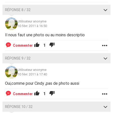
RÉPONSE 8 / 32
Utilisateur anonyme
10 févr. 2011 à 16:50
Il nous faut une photo ou au moins descriptio
1
Commenter
RÉPONSE 9 / 32
Utilisateur anonyme
10 févr. 2011 à 17:40
Oui,comme pour Cindy ,pas de photo aussi
1
Commenter
RÉPONSE 10 / 32