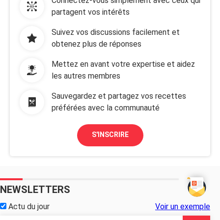
Connectez-vous simplement avec ceux qui
partagent vos intérêts
Suivez vos discussions facilement et
obtenez plus de réponses
Mettez en avant votre expertise et aidez
les autres membres
Sauvegardez et partagez vos recettes
préférées avec la communauté
S'INSCRIRE
NEWSLETTERS
Actu du jour
Voir un exemple