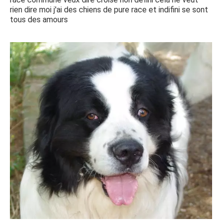
rien dire moi j'ai des chiens de pure race et indifini se sont
tous des amours