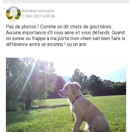
Utilisateur anonyme
11 févr. 2011 à 05:36
Pas de photos ! Comme on dit chats de gouttières.
Aucune importance s'il vous aime et vous défends. Quand
on sonne ou frappe à ma porte mon chien sait bien faire la
différence entre un inconnu ! ou un ami.