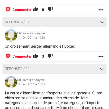
6
Commenter
RÉPONSE 2 / 32
Utilisateur anonyme
11 févr. 2011 à 19:51
Un croisement Berger allemand et Boxer.
3
Commenter
RÉPONSE 3 / 32
Utilisateur anonyme
12 févr. 2011 à 15:17
La carte d'identification n'apporte aucune garantie. Si ton
chien rentre dans le standard des chiens de 1ère
catégorie alors il sera de première catégorie, qu'importe
ce qui est inscrit sur sa carte. Même chose s'il entre dans