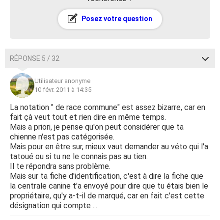
Posez votre question
RÉPONSE 5 / 32
Utilisateur anonyme
10 févr. 2011 à 14:35
La notation " de race commune" est assez bizarre, car en
fait çà veut tout et rien dire en même temps.
Mais a priori, je pense qu'on peut considérer que ta
chienne n'est pas catégorisée.
Mais pour en être sur, mieux vaut demander au véto qui l'a
tatoué ou si tu ne le connais pas au tien.
Il te répondra sans problème.
Mais sur ta fiche d'identification, c'est à dire la fiche que
la centrale canine t'a envoyé pour dire que tu étais bien le
propriétaire, qu'y a-t-il de marqué, car en fait c'est cette
désignation qui compte ...