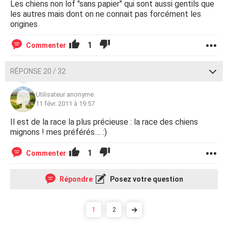
Les chiens non lof "sans papier" qui sont aussi gentils que
les autres mais dont on ne connait pas forcément les
origines
1
Commenter
RÉPONSE 20 / 32
Utilisateur anonyme
11 févr. 2011 à 19:57
Il est de la race la plus précieuse : la race des chiens
mignons ! mes préférés.... :)
1
Commenter
Répondre
Posez votre question
1
2