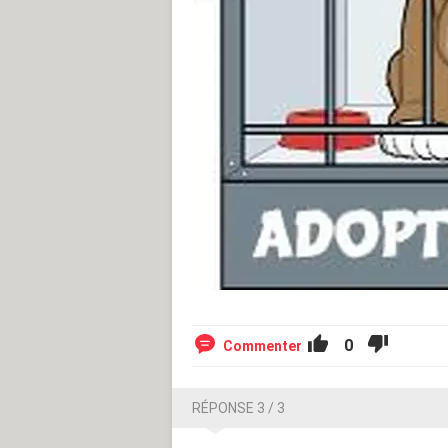
0
Commenter
RÉPONSE 3 / 3