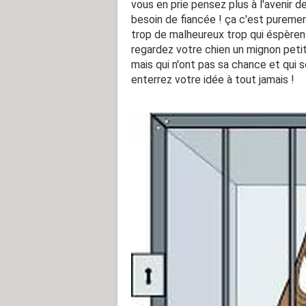
vous en prie pensez plus à l'avenir d
besoin de fiancée ! ça c'est puremen
trop de malheureux trop qui éspèrent
regardez votre chien un mignon petit 
mais qui n'ont pas sa chance et qui s
enterrez votre idée à tout jamais !