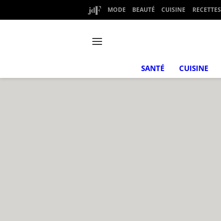
MODE
BEAUTÉ
CUISINE
RECETTES
SANTÉ
CUISINE