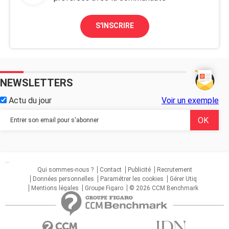
S'INSCRIRE
NEWSLETTERS
Actu du jour
Voir un exemple
...
Qui sommes-nous ?
Contact
Publicité
Recrutement
Données personnelles
Paramétrer les cookies
Gérer Utiq
Mentions légales
Groupe Figaro
© 2026 CCM Benchmark